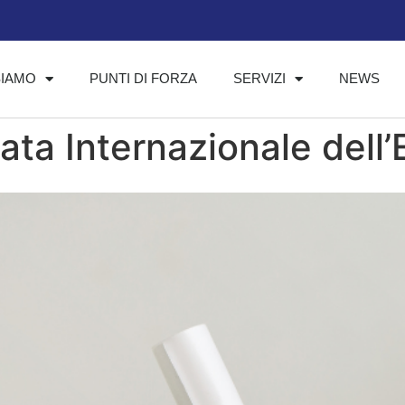
SIAMO
PUNTI DI FORZA
SERVIZI
NEWS
ata Internazionale dell