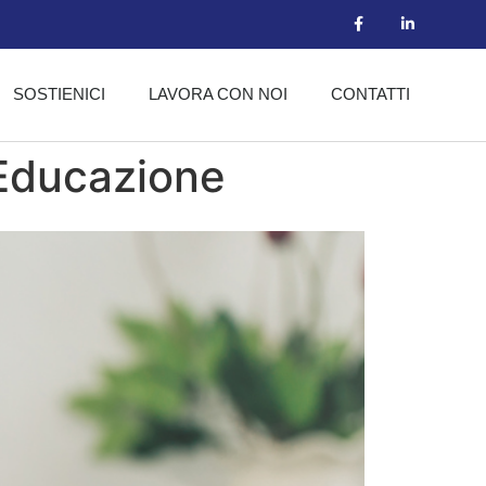
SOSTIENICI
LAVORA CON NOI
CONTATTI
’Educazione