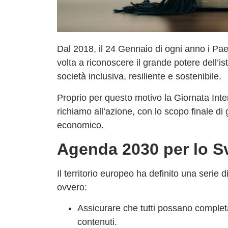
Dal 2018, il 24 Gennaio di ogni anno i Pa
volta a riconoscere il grande potere dell’i
società inclusiva, resiliente e sostenibile.
Proprio per questo motivo la Giornata Inte
richiamo all’azione, con lo scopo finale di
economico.
Agenda 2030 per lo S
Il territorio europeo ha definito una serie 
ovvero:
Assicurare che tutti possano completa
contenuti.