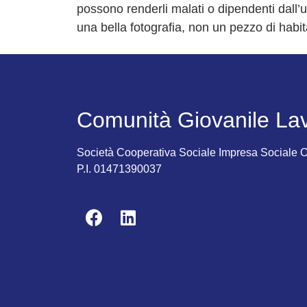
possono renderli malati o dipendenti dall’uo
una bella fotografia, non un pezzo di habit
Comunità Giovanile La
Società Cooperativa Sociale Impresa Sociale
P.I. 01471390037