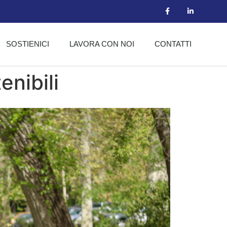
SOSTIENICI
LAVORA CON NOI
CONTATTI
enibili