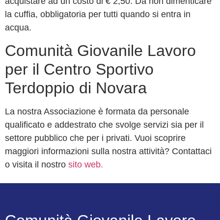
acquistare ad un costo di € 2,50. Da non dimenticare
la cuffia, obbligatoria per tutti quando si entra in
acqua.
Comunità Giovanile Lavoro
per il Centro Sportivo
Terdoppio di Novara
La nostra Associazione è formata da personale
qualificato e addestrato che svolge servizi sia per il
settore pubblico che per i privati. Vuoi scoprire
maggiori informazioni sulla nostra attività? Contattaci
o visita il nostro
sito web.