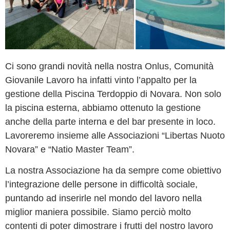
Ci sono grandi novità nella nostra Onlus, Comunità
Giovanile Lavoro ha infatti vinto l’appalto per la
gestione della Piscina Terdoppio di Novara. Non solo
la piscina esterna, abbiamo ottenuto la gestione
anche della parte interna e del bar presente in loco.
Lavoreremo insieme alle Associazioni “Libertas Nuoto
Novara” e “Natio Master Team”.
La nostra Associazione ha da sempre come obiettivo
l’integrazione delle persone in difficoltà sociale,
puntando ad inserirle nel mondo del lavoro nella
miglior maniera possibile. Siamo perciò molto
contenti di poter dimostrare i frutti del nostro lavoro