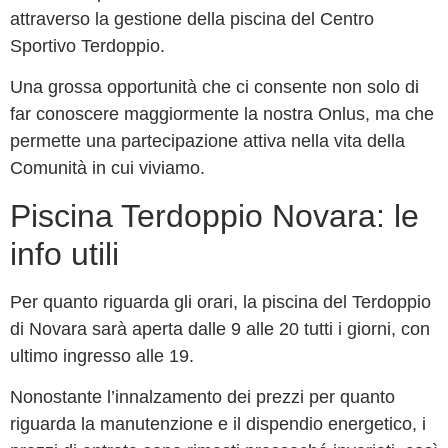
attraverso la gestione della piscina del Centro
Sportivo Terdoppio.
Una grossa opportunità che ci consente non solo di
far conoscere maggiormente la nostra Onlus, ma che
permette una partecipazione attiva nella vita della
Comunità in cui viviamo.
Piscina Terdoppio Novara: le
info utili
Per quanto riguarda gli orari, la piscina del Terdoppio
di Novara sarà aperta dalle 9 alle 20 tutti i giorni, con
ultimo ingresso alle 19.
Nonostante l’innalzamento dei prezzi per quanto
riguarda la manutenzione e il dispendio energetico, i