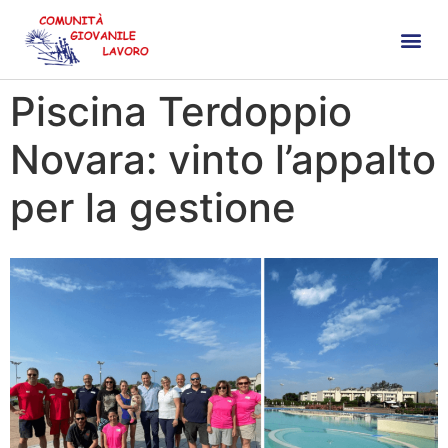
Piscina Terdoppio
Novara: vinto l’appalto
per la gestione